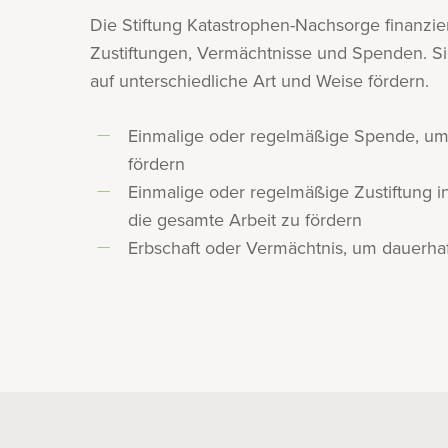
Die Stiftung Katastrophen-Nachsorge finanzier
Zustiftungen, Vermächtnisse und Spenden. Si
auf unterschiedliche Art und Weise fördern.
Einmalige oder regelmäßige Spende, um g
fördern
Einmalige oder regelmäßige Zustiftung in
die gesamte Arbeit zu fördern
Erbschaft oder Vermächtnis, um dauerhaft