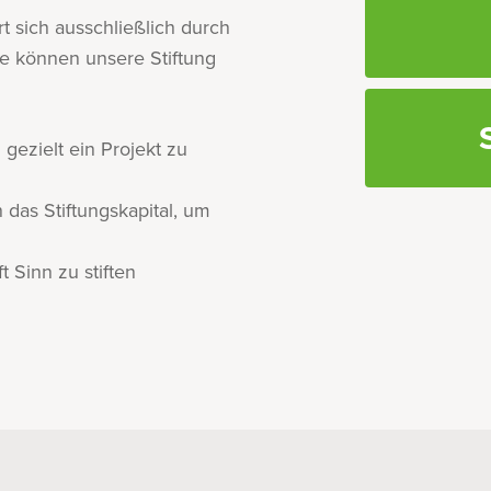
t sich ausschließlich durch
e können unsere Stiftung
ezielt ein Projekt zu
 das Stiftungskapital, um
 Sinn zu stiften