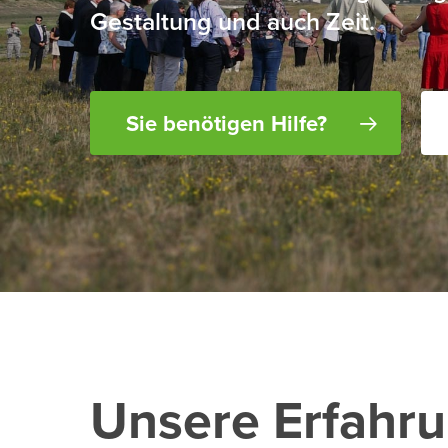
Gestaltung und auch Zeit.
Sie benötigen Hilfe?
Unsere Erfahr