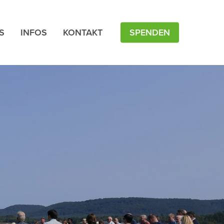
S
INFOS
KONTAKT
SPENDEN