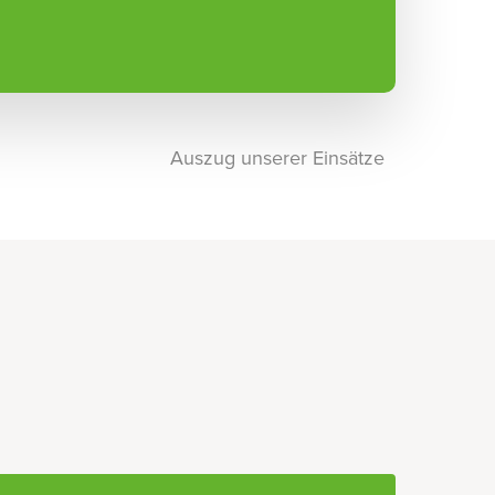
Auszug unserer Einsätze