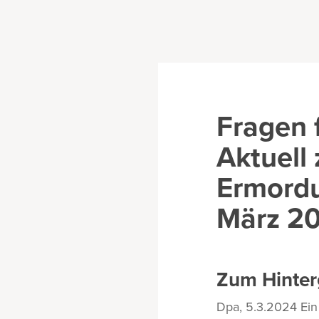
Fragen 
Aktuell
Ermordu
März 2
Zum Hinter
Dpa, 5.3.2024 Ein