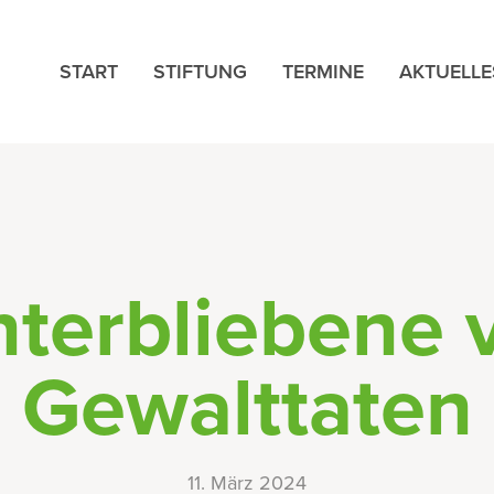
START
STIFTUNG
TERMINE
AKTUELLE
nterbliebene 
Gewalttaten
11. März 2024