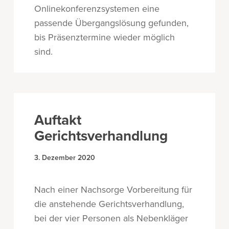
Onlinekonferenzsystemen eine
passende Übergangslösung gefunden,
bis Präsenztermine wieder möglich
sind.
Auftakt
Gerichtsverhandlung
3. Dezember 2020
Nach einer Nachsorge Vorbereitung für
die anstehende Gerichtsverhandlung,
bei der vier Personen als Nebenkläger