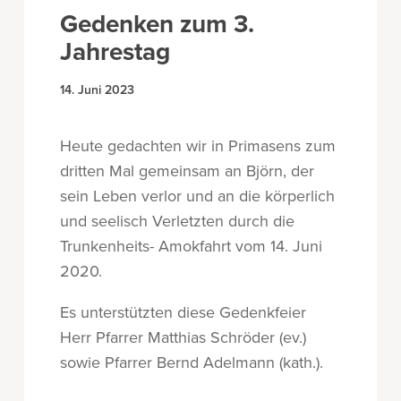
Gedenken zum 3.
Jahrestag
14. Juni 2023
Heute gedachten wir in Primasens zum
dritten Mal gemeinsam an Björn, der
sein Leben verlor und an die körperlich
und seelisch Verletzten durch die
Trunkenheits- Amokfahrt vom 14. Juni
2020.
Es unterstützten diese Gedenkfeier
Herr Pfarrer Matthias Schröder (ev.)
sowie Pfarrer Bernd Adelmann (kath.).