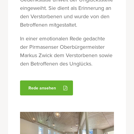
eingeweiht. Sie dient als Erinnerung an
den Verstorbenen und wurde von den
Betroffenen mitgestaltet.
In einer emotionalen Rede gedachte
der Pirmasenser Oberbürgermeister
Markus Zwick dem Verstorbenen sowie
den Betroffenen des Unglücks.
Rede ansehen