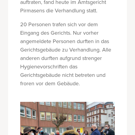
auftraten, fand heute im Amtsgericht
Pirmasens die Verhandlung statt.
20 Personen trafen sich vor dem
Eingang des Gerichts. Nur vorher
angemeldete Personen durften in das
Gerichtsgebäude zu Verhandlung. Alle
anderen durften aufgrund strenger
Hygienevorschriften das
Gerichtsgebäude nicht betreten und
froren vor dem Gebäude.