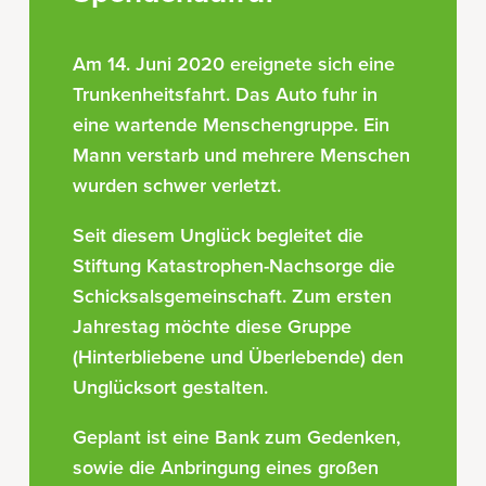
Am 14. Juni 2020 ereignete sich eine
Trunkenheitsfahrt. Das Auto fuhr in
eine wartende Menschengruppe. Ein
Mann verstarb und mehrere Menschen
wurden schwer verletzt.
Seit diesem Unglück begleitet die
Stiftung Katastrophen-Nachsorge die
Schicksalsgemeinschaft. Zum ersten
Jahrestag möchte diese Gruppe
(Hinterbliebene und Überlebende) den
Unglücksort gestalten.
Geplant ist eine Bank zum Gedenken,
sowie die Anbringung eines großen