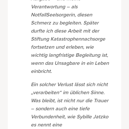
Verantwortung – als
NotfallSeelsorgerin, diesen
Schmerz zu begleiten. Später
durfte ich diese Arbeit mit der
Stiftung Katastrophennachsorge
fortsetzen und erleben, wie
wichtig langfristige Begleitung ist,
wenn das Unsagbare in ein Leben
einbricht.
Ein solcher Verlust lässt sich nicht
„verarbeiten“ im üblichen Sinne.
Was bleibt, ist nicht nur die Trauer
– sondern auch eine tiefe
Verbundenheit, wie Sybille Jatzko
es nennt eine