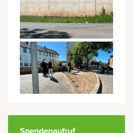
Spendenaufruf