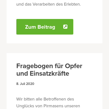
und das Verarbeiten des Erlebten.
Zum Beitrag
Fragebogen für Opfer
und Einsatzkräfte
8. Juli 2020
Wir bitten alle Betroffenen des
Unglücks von Pirmasens unseren