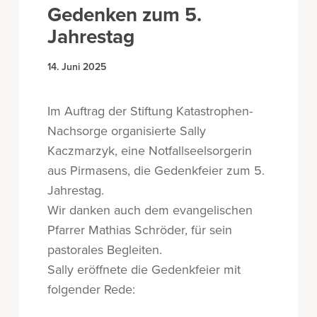
Gedenken zum 5.
Jahrestag
14. Juni 2025
Im Auftrag der Stiftung Katastrophen-
Nachsorge organisierte Sally
Kaczmarzyk, eine Notfallseelsorgerin
aus Pirmasens, die Gedenkfeier zum 5.
Jahrestag.
Wir danken auch dem evangelischen
Pfarrer Mathias Schröder, für sein
pastorales Begleiten.
Sally eröffnete die Gedenkfeier mit
folgender Rede: