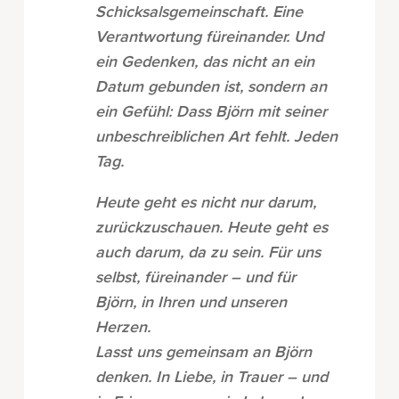
Schicksalsgemeinschaft. Eine
Verantwortung füreinander. Und
ein Gedenken, das nicht an ein
Datum gebunden ist, sondern an
ein Gefühl: Dass Björn mit seiner
unbeschreiblichen Art fehlt. Jeden
Tag.
Heute geht es nicht nur darum,
zurückzuschauen. Heute geht es
auch darum, da zu sein. Für uns
selbst, füreinander – und für
Björn, in Ihren und unseren
Herzen.
Lasst uns gemeinsam an Björn
denken. In Liebe, in Trauer – und