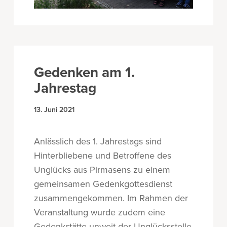
Gedenken am 1.
Jahrestag
13. Juni 2021
Anlässlich des 1. Jahrestags sind
Hinterbliebene und Betroffene des
Unglücks aus Pirmasens zu einem
gemeinsamen Gedenkgottesdienst
zusammengekommen. Im Rahmen der
Veranstaltung wurde zudem eine
Gedenkstätte unweit der Unglücksstelle