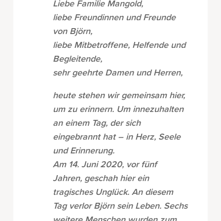
Liebe Familie Mangold,
liebe Freundinnen und Freunde
von Björn,
liebe Mitbetroffene, Helfende und
Begleitende,
sehr geehrte Damen und Herren,
heute stehen wir gemeinsam hier,
um zu erinnern. Um innezuhalten
an einem Tag, der sich
eingebrannt hat – in Herz, Seele
und Erinnerung.
Am 14. Juni 2020, vor fünf
Jahren, geschah hier ein
tragisches Unglück. An diesem
Tag verlor Björn sein Leben. Sechs
weitere Menschen wurden zum