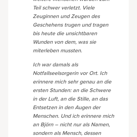
Teil schwer verletzt. Viele
Zeuginnen und Zeugen des
Geschehens trugen und tragen
bis heute die unsichtbaren
Wunden von dem, was sie
miterleben mussten.
Ich war damals als
Notfallseelsorgerin vor Ort. Ich
erinnere mich sehr genau an die
ersten Stunden: an die Schwere
in der Luft, an die Stille, an das
Entsetzen in den Augen der
Menschen. Und ich erinnere mich
an Björn – nicht nur als Namen,
sondern als Mensch, dessen