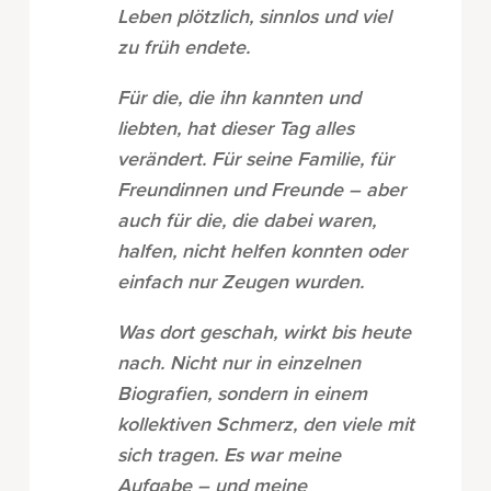
Leben plötzlich, sinnlos und viel
zu früh endete.
Für die, die ihn kannten und
liebten, hat dieser Tag alles
verändert. Für seine Familie, für
Freundinnen und Freunde – aber
auch für die, die dabei waren,
halfen, nicht helfen konnten oder
einfach nur Zeugen wurden.
Was dort geschah, wirkt bis heute
nach. Nicht nur in einzelnen
Biografien, sondern in einem
kollektiven Schmerz, den viele mit
sich tragen. Es war meine
Aufgabe – und meine