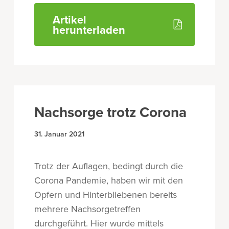
Artikel
herunterladen
Nachsorge trotz Corona
31. Januar 2021
Trotz der Auflagen, bedingt durch die
Corona Pandemie, haben wir mit den
Opfern und Hinterbliebenen bereits
mehrere Nachsorgetreffen
durchgeführt. Hier wurde mittels