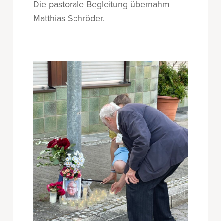
Die pastorale Begleitung übernahm
Matthias Schröder.