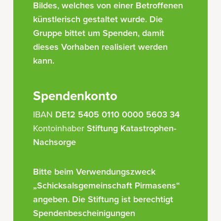
Bildes, welches von einer Betroffenen
künstlerisch gestaltet wurde. Die
Gruppe bittet um Spenden, damit
dieses Vorhaben realisiert werden
kann.
Spendenkonto
IBAN
DE12 5405 0110 0000 5603 34
Kontoinhaber
Stiftung Katastrophen-
Nachsorge
Bitte beim Verwendungszweck
„Schicksalsgemeinschaft Pirmasens“
angeben. Die Stiftung ist berechtigt
Spendenbescheinigungen