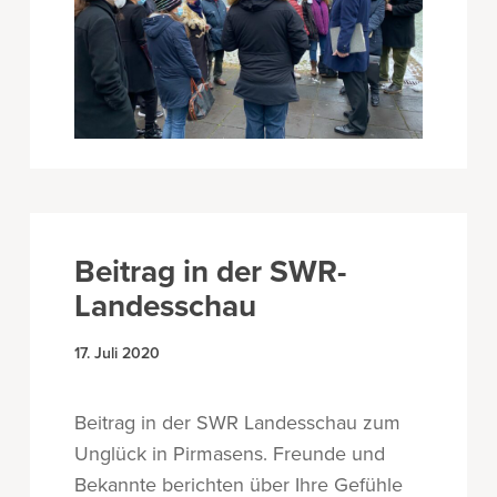
Beitrag in der SWR-
Landesschau
17. Juli 2020
Beitrag in der SWR Landesschau zum
Unglück in Pirmasens. Freunde und
Bekannte berichten über Ihre Gefühle