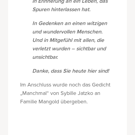
in Erinnerung an ein Leben, das
Spuren hinterlassen hat.
In Gedenken an einen witzigen
und wundervollen Menschen.
Und in Mitgefühl mit allen, die
verletzt wurden – sichtbar und
unsichtbar.
Danke, dass Sie heute hier sind!
Im Anschluss wurde noch das Gedicht
„Manchmal“ von Sybille Jatzko an
Familie Mangold übergeben.