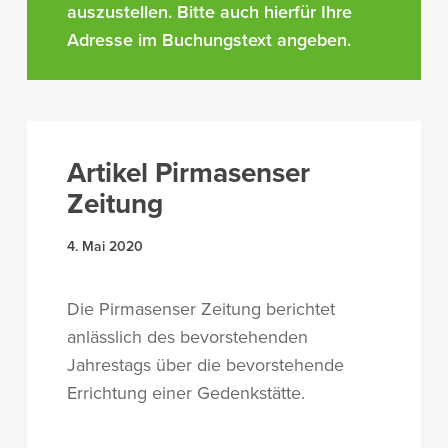
auszustellen. Bitte auch hierfür Ihre
Adresse im Buchungstext angeben.
Artikel Pirmasenser
Zeitung
4. Mai 2020
Die Pirmasenser Zeitung berichtet
anlässlich des bevorstehenden
Jahrestags über die bevorstehende
Errichtung einer Gedenkstätte.