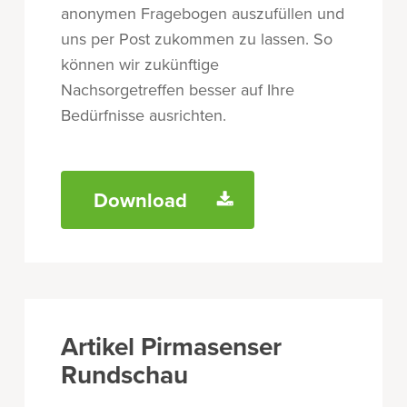
anonymen Fragebogen auszufüllen und
uns per Post zukommen zu lassen. So
können wir zukünftige
Nachsorgetreffen besser auf Ihre
Bedürfnisse ausrichten.
Download
Artikel Pirmasenser
Rundschau