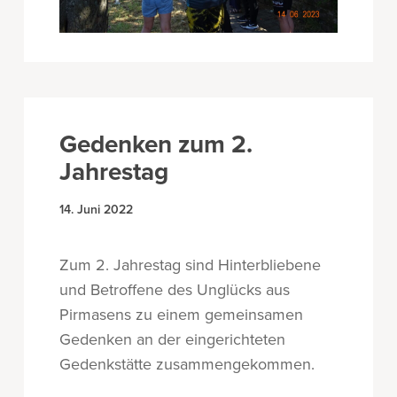
Gedenken zum 2.
Jahrestag
14. Juni 2022
Zum 2. Jahrestag sind Hinterbliebene
und Betroffene des Unglücks aus
Pirmasens zu einem gemeinsamen
Gedenken an der eingerichteten
Gedenkstätte zusammengekommen.